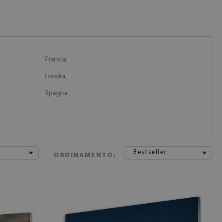
Francia
Londra
Spagna
Bestseller
ORDINAMENTO: