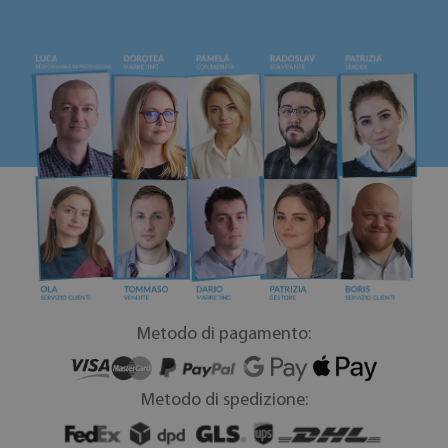
Metodo di pagamento:
Metodo di spedizione: