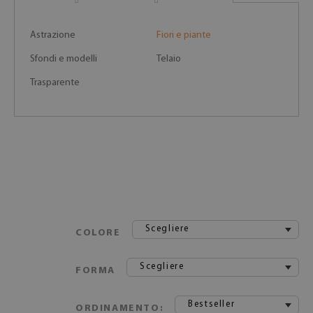
Astrazione
Fiori e piante
Sfondi e modelli
Telaio
Trasparente
Scegliere
COLORE
Scegliere
FORMA
Bestseller
ORDINAMENTO: