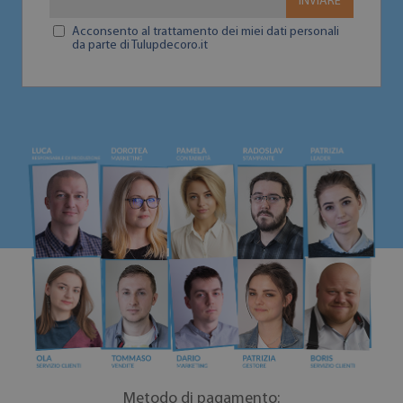
INVIARE
Acconsento al trattamento dei miei dati personali
da parte di Tulupdecoro.it
Metodo di pagamento: