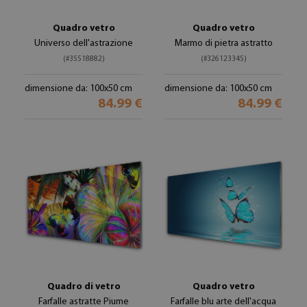
Quadro vetro
Quadro vetro
Universo dell'astrazione
Marmo di pietra astratto
(#35518882)
(#326123345)
dimensione da: 100x50 cm
dimensione da: 100x50 cm
84.99 €
84.99 €
Quadro di vetro
Quadro vetro
Farfalle astratte Piume
Farfalle blu arte dell'acqua