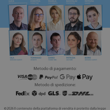
Metodo di pagamento:
Metodo di spedizione:
©2026 Il contenuto della piattaforma di vendita è protetto dalla legge