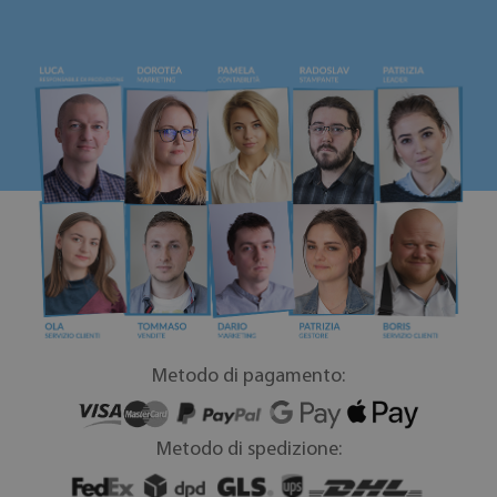
Metodo di pagamento:
Metodo di spedizione: