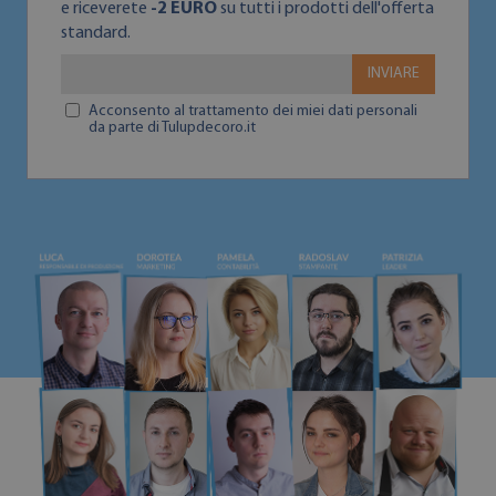
e riceverete
-2 EURO
su tutti i prodotti dell'offerta
standard.
INVIARE
Acconsento al trattamento dei miei dati personali
da parte di Tulupdecoro.it