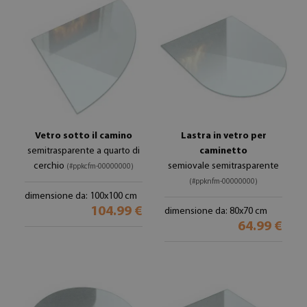
Vetro sotto il camino
Lastra in vetro per
semitrasparente a quarto di
caminetto
cerchio
semiovale semitrasparente
(#ppkcfm-00000000)
(#ppknfm-00000000)
dimensione da: 100x100 cm
104.99 €
dimensione da: 80x70 cm
64.99 €