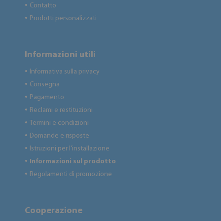
Contatto
●
Prodotti personalizzati
●
Informazioni utili
Informativa sulla privacy
●
Consegna
●
Pagamento
●
Reclami e restituzioni
●
Termini e condizioni
●
Domande e risposte
●
Istruzioni per l'installazione
●
Informazioni sul prodotto
●
Regolamenti di promozione
●
Cooperazione