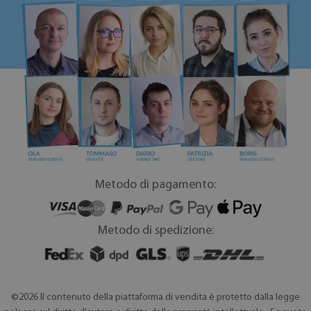
Metodo di pagamento:
Metodo di spedizione:
©2026 Il contenuto della piattaforma di vendita è protetto dalla legge