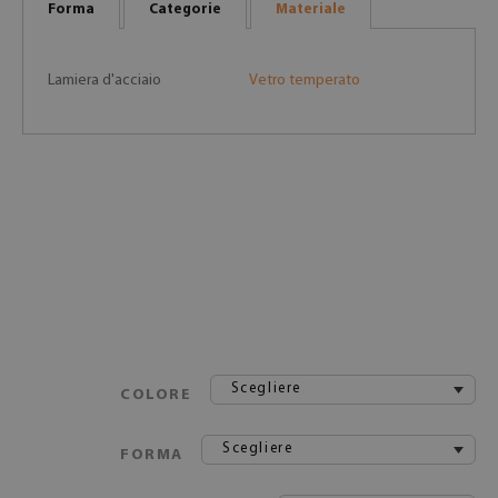
Forma
Categorie
Materiale
Lamiera d'acciaio
Vetro temperato
Scegliere
COLORE
Scegliere
FORMA