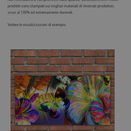
prodotti sono stampati sui migliori materiali di rinomati produttori,
sicuri al 100% ed estremamente durevoli.
Vedere le visualizzazioni di esempio.