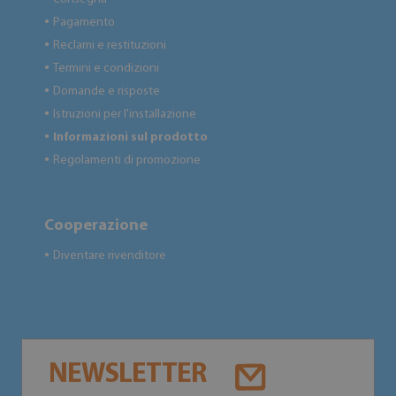
Pagamento
●
Reclami e restituzioni
●
Termini e condizioni
●
Domande e risposte
●
Istruzioni per l'installazione
●
Informazioni sul prodotto
●
Regolamenti di promozione
●
Cooperazione
Diventare rivenditore
●
NEWSLETTER