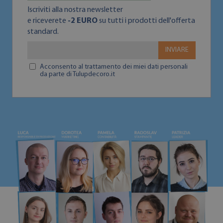
Iscriviti alla nostra newsletter
e riceverete
-2 EURO
su tutti i prodotti dell'offerta
standard.
INVIARE
Acconsento al trattamento dei miei dati personali
da parte di Tulupdecoro.it