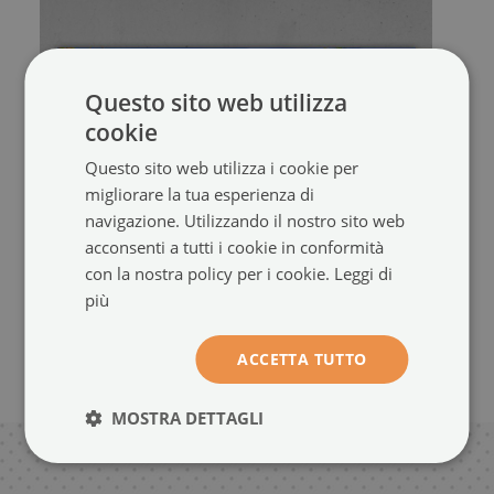
Questo sito web utilizza
cookie
Questo sito web utilizza i cookie per
migliorare la tua esperienza di
navigazione. Utilizzando il nostro sito web
acconsenti a tutti i cookie in conformità
con la nostra policy per i cookie.
Leggi di
più
ACCETTA TUTTO
MOSTRA DETTAGLI