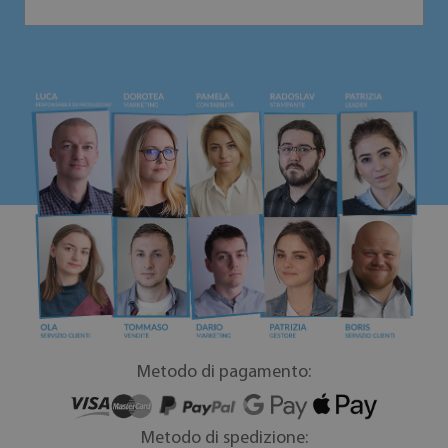
Metodo di pagamento:
Metodo di spedizione: