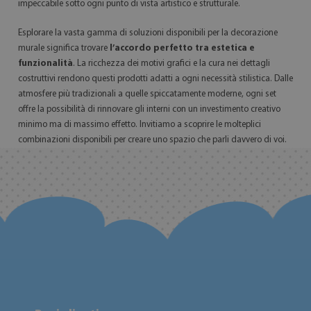
impeccabile sotto ogni punto di vista artistico e strutturale.
Esplorare la vasta gamma di soluzioni disponibili per la decorazione
murale significa trovare
l’accordo perfetto tra estetica e
funzionalità
. La ricchezza dei motivi grafici e la cura nei dettagli
costruttivi rendono questi prodotti adatti a ogni necessità stilistica. Dalle
atmosfere più tradizionali a quelle spiccatamente moderne, ogni set
offre la possibilità di rinnovare gli interni con un investimento creativo
minimo ma di massimo effetto. Invitiamo a scoprire le molteplici
combinazioni disponibili per creare uno spazio che parli davvero di voi.