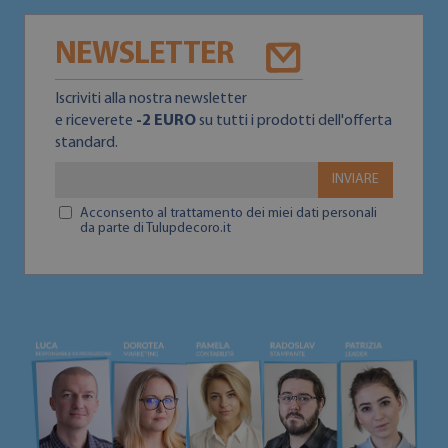
NEWSLETTER
Iscriviti alla nostra newsletter
e riceverete
-2 EURO
su tutti i prodotti dell'offerta
standard.
INVIARE
Acconsento al trattamento dei miei dati personali
da parte di Tulupdecoro.it