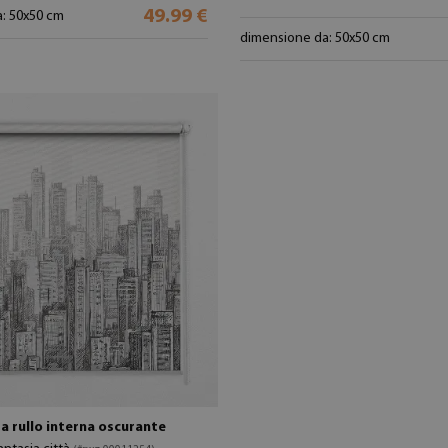
49.99 €
: 50x50 cm
dimensione da: 50x50 cm
a rullo interna oscurante