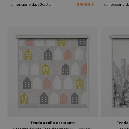
49.99 €
dimensione da: 50x50 cm
dimensione da
Tenda a rullo oscurante
Tenda 