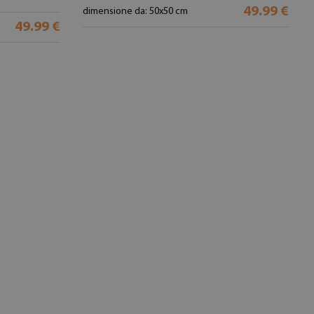
49.99 €
dimensione da: 50x50 cm
49.99 €