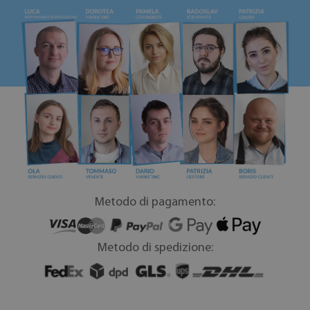
Metodo di pagamento:
Metodo di spedizione: