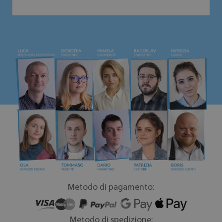
Metodo di pagamento:
Metodo di spedizione: