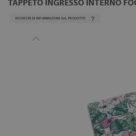
TAPPETO INGRESSO INTERNO FOG
RICHIESTA DI INFORMAZIONI SUL PRODOTTO