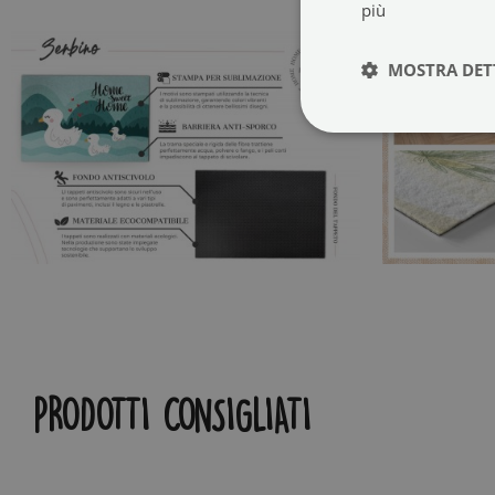
più
MOSTRA DET
PRODOTTI CONSIGLIATI