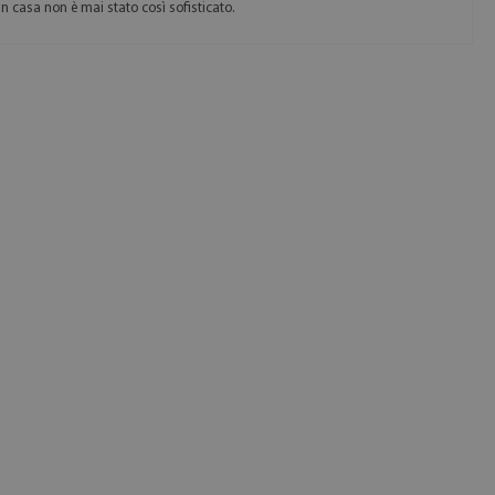
in casa non è mai stato così sofisticato.