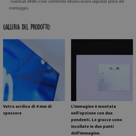
- Eventuali difetti o non conformità devono essere segnalati prima del
montaggio.
GALLERIA DEL PRODOTTO:
Vetro acrilico di 4 mm di
L'immagine è montata
spessore
nell'opzione con due
pendenti. Le grucce sono
incollate in due punti
dell'immagine.