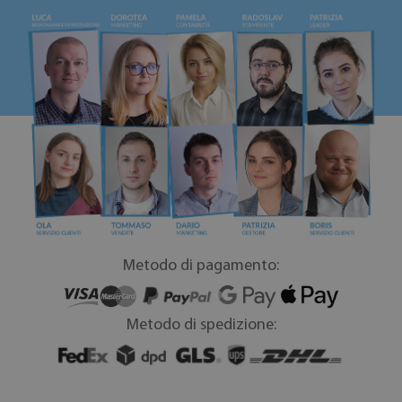
Metodo di pagamento:
Metodo di spedizione: