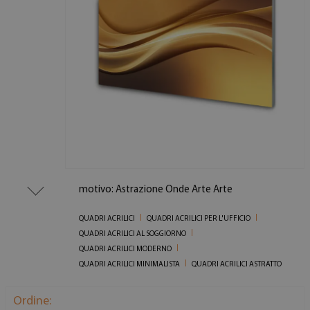
motivo: Astrazione Onde Arte Arte
QUADRI ACRILICI
QUADRI ACRILICI PER L'UFFICIO
QUADRI ACRILICI AL SOGGIORNO
QUADRI ACRILICI MODERNO
QUADRI ACRILICI MINIMALISTA
QUADRI ACRILICI ASTRATTO
Ordine: