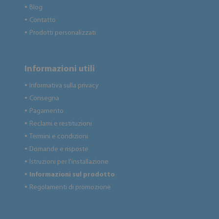
Blog
●
Contatto
●
Prodotti personalizzati
●
Informazioni utili
Informativa sulla privacy
●
Consegna
●
Pagamento
●
Reclami e restituzioni
●
Termini e condizioni
●
Domande e risposte
●
Istruzioni per l'installazione
●
Informazioni sul prodotto
●
Regolamenti di promozione
●