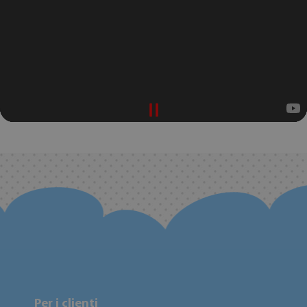
Per i clienti