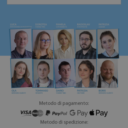
Metodo di pagamento:
Metodo di spedizione: