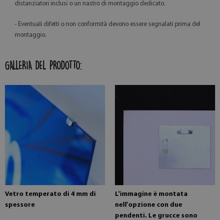
distanziatori inclusi o un nastro di montaggio dedicato.
- Eventuali difetti o non conformità devono essere segnalati prima del
montaggio.
GALLERIA DEL PRODOTTO:
Vetro temperato di 4 mm di
L'immagine è montata
spessore
nell'opzione con due
pendenti. Le grucce sono