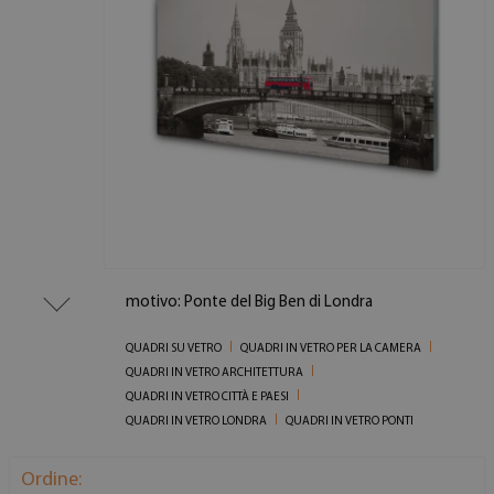
motivo: Ponte del Big Ben di Londra
QUADRI SU VETRO
QUADRI IN VETRO PER LA CAMERA
QUADRI IN VETRO ARCHITETTURA
QUADRI IN VETRO CITTÀ E PAESI
QUADRI IN VETRO LONDRA
QUADRI IN VETRO PONTI
Ordine: