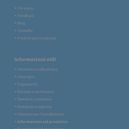
Chi siamo
●
Feedback
●
Blog
●
Contatto
●
Prodotti personalizzati
●
Informazioni utili
Informativa sulla privacy
●
Consegna
●
Pagamento
●
Reclami e restituzioni
●
Termini e condizioni
●
Domande e risposte
●
Istruzioni per l'installazione
●
Informazioni sul prodotto
●