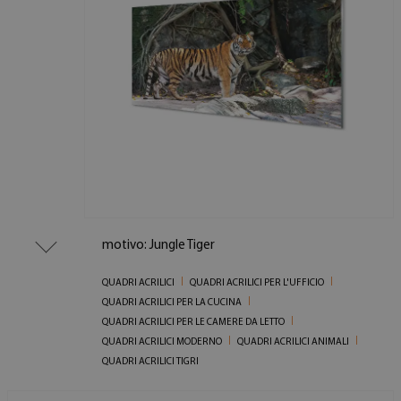
motivo: Jungle Tiger
QUADRI ACRILICI
QUADRI ACRILICI PER L'UFFICIO
QUADRI ACRILICI PER LA CUCINA
QUADRI ACRILICI PER LE CAMERE DA LETTO
QUADRI ACRILICI MODERNO
QUADRI ACRILICI ANIMALI
QUADRI ACRILICI TIGRI