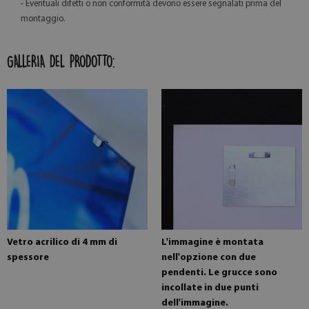
- Eventuali difetti o non conformità devono essere segnalati prima del
montaggio.
GALLERIA DEL PRODOTTO:
Vetro acrilico di 4 mm di
L'immagine è montata
spessore
nell'opzione con due
pendenti. Le grucce sono
incollate in due punti
dell'immagine.