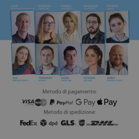
Metodo di pagamento:
Metodo di spedizione: