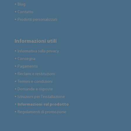
Blog
●
Contatto
●
Prodotti personalizzati
●
Informazioni utili
Informativa sulla privacy
●
Consegna
●
Pagamento
●
Reclami e restituzioni
●
Termini e condizioni
●
Domande e risposte
●
Istruzioni per l'installazione
●
Informazioni sul prodotto
●
Regolamenti di promozione
●