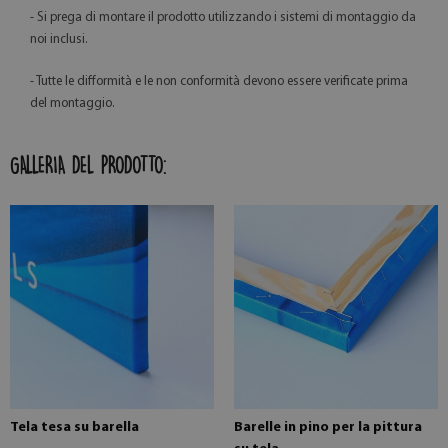
- Si prega di montare il prodotto utilizzando i sistemi di montaggio da
noi inclusi.
- Tutte le difformità e le non conformità devono essere verificate prima
del montaggio.
GALLERIA DEL PRODOTTO:
Tela tesa su barella
Barelle in pino per la pittura