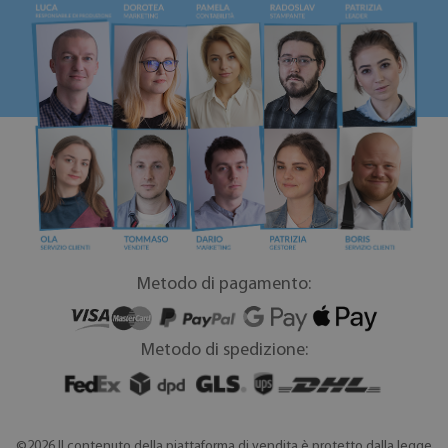
Metodo di pagamento:
Metodo di spedizione:
©2026 Il contenuto della piattaforma di vendita è protetto dalla legge