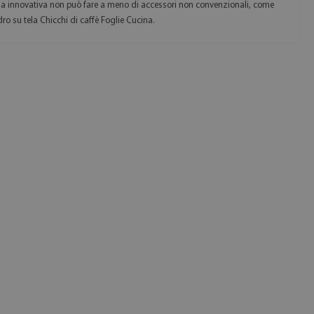
a innovativa non può fare a meno di accessori non convenzionali, come
ro su tela Chicchi di caffè Foglie Cucina.