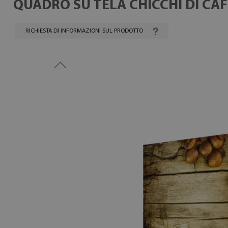
QUADRO SU TELA CHICCHI DI CAF
RICHIESTA DI INFORMAZIONI SUL PRODOTTO