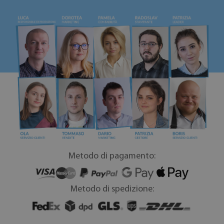
Metodo di pagamento:
Metodo di spedizione: