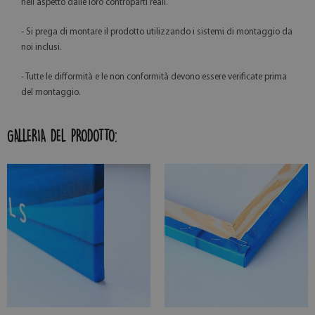
nell'aspetto dalle loro controparti reali.
- Si prega di montare il prodotto utilizzando i sistemi di montaggio da
noi inclusi.
- Tutte le difformità e le non conformità devono essere verificate prima
del montaggio.
GALLERIA DEL PRODOTTO: