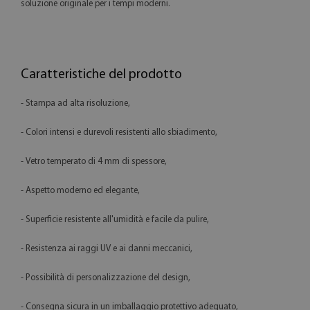
soluzione originale per i tempi moderni.
Caratteristiche del prodotto
- Stampa ad alta risoluzione,
- Colori intensi e durevoli resistenti allo sbiadimento,
- Vetro temperato di 4 mm di spessore,
- Aspetto moderno ed elegante,
- Superficie resistente all'umidità e facile da pulire,
- Resistenza ai raggi UV e ai danni meccanici,
- Possibilità di personalizzazione del design,
- Consegna sicura in un imballaggio protettivo adeguato,