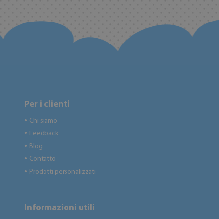
Per i clienti
Chi siamo
●
Feedback
●
Blog
●
Contatto
●
Prodotti personalizzati
●
Informazioni utili