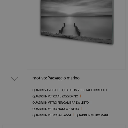
motivo: Paesaggio marino
QUADRI SU VETRO
QUADRI IN VETRO AL CORRIDOIO
QUADRI IN VETRO AL SOGGIORNO
QUADRI IN VETRO PER CAMERA DA LETTO
QUADRI IN VETRO BIANCO E NERO
QUADRI IN VETRO PAESAGGI
QUADRI IN VETRO MARE