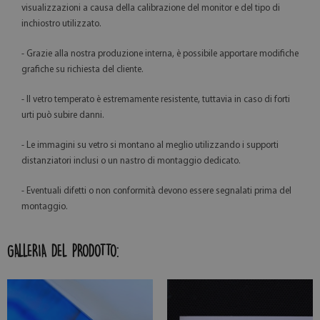
visualizzazioni a causa della calibrazione del monitor e del tipo di
inchiostro utilizzato.
- Grazie alla nostra produzione interna, è possibile apportare modifiche
grafiche su richiesta del cliente.
- Il vetro temperato è estremamente resistente, tuttavia in caso di forti
urti può subire danni.
- Le immagini su vetro si montano al meglio utilizzando i supporti
distanziatori inclusi o un nastro di montaggio dedicato.
- Eventuali difetti o non conformità devono essere segnalati prima del
montaggio.
GALLERIA DEL PRODOTTO: