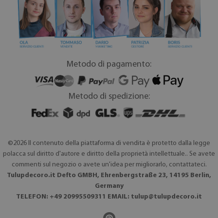
Metodo di pagamento:
Metodo di spedizione:
©2026 Il contenuto della piattaforma di vendita è protetto dalla legge
polacca sul diritto d'autore e diritto della proprietà intellettuale.. Se avete
commenti sul negozio o avete un'idea per migliorarlo, contattateci.
Tulupdecoro.it Defto GMBH, Ehrenbergstraße 23, 14195 Berlin,
Germany
TELEFON: +49 20995509311 EMAIL:
tulup@tulupdecoro.it