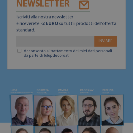
NEWSLETTER
Iscriviti alla nostra newsletter
e riceverete
-2 EURO
su tutti i prodotti dell'offerta
standard.
INVIARE
Acconsento al trattamento dei miei dati personali
da parte di Tulupdecoro.it