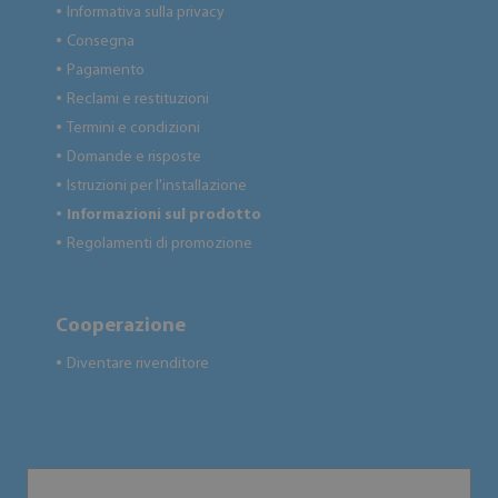
Informativa sulla privacy
●
Consegna
●
Pagamento
●
Reclami e restituzioni
●
Termini e condizioni
●
Domande e risposte
●
Istruzioni per l'installazione
●
Informazioni sul prodotto
●
Regolamenti di promozione
●
Cooperazione
Diventare rivenditore
●