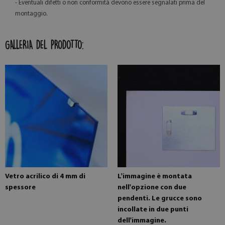
- Eventuali difetti o non conformità devono essere segnalati prima del
montaggio.
GALLERIA DEL PRODOTTO:
Vetro acrilico di 4 mm di
L'immagine è montata
spessore
nell'opzione con due
pendenti. Le grucce sono
incollate in due punti
dell'immagine.