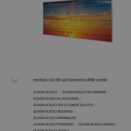
motivo: Uccelli sul tramonto delle corde
QUADRI ACRILICI
QUADRI ACRILICI PER I BAMBINI
QUADRI ACRILICI AL SOGGIORNO
QUADRI ACRILICI PER LE CAMERE DA LETTO
QUADRI ACRILICI MODERNO
QUADRI ACRILICI MINIMALISTA
QUADRI ACRILICI TRAMONTO
QUADRI ACRILICI ANIMALI