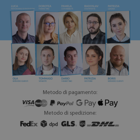
Metodo di pagamento:
Metodo di spedizione: