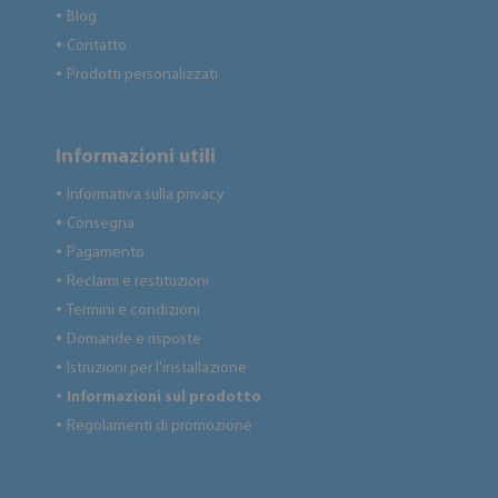
Blog
●
Contatto
●
Prodotti personalizzati
●
Informazioni utili
Informativa sulla privacy
●
Consegna
●
Pagamento
●
Reclami e restituzioni
●
Termini e condizioni
●
Domande e risposte
●
Istruzioni per l'installazione
●
Informazioni sul prodotto
●
Regolamenti di promozione
●