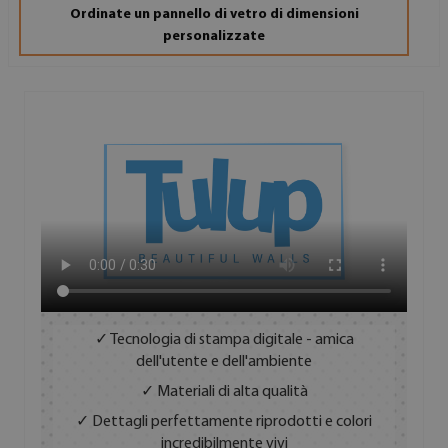
Ordinate un pannello di vetro di dimensioni
personalizzate
✓ Tecnologia di stampa digitale - amica
dell'utente e dell'ambiente
✓ Materiali di alta qualità
✓ Dettagli perfettamente riprodotti e colori
incredibilmente vivi