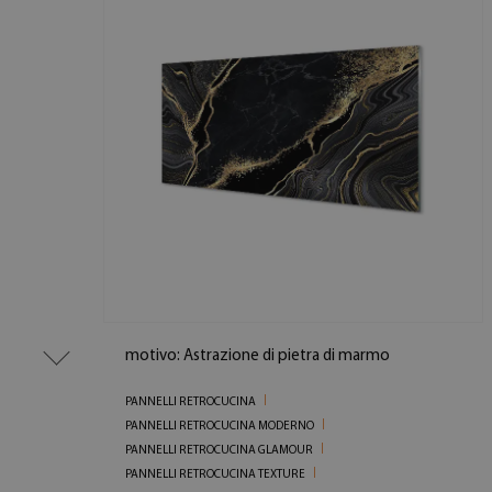
motivo: Astrazione di pietra di marmo
PANNELLI RETROCUCINA
PANNELLI RETROCUCINA MODERNO
PANNELLI RETROCUCINA GLAMOUR
PANNELLI RETROCUCINA TEXTURE