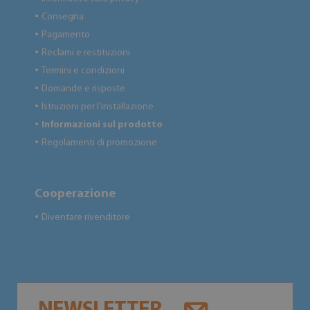
Consegna
●
Pagamento
●
Reclami e restituzioni
●
Termini e condizioni
●
Domande e risposte
●
Istruzioni per l'installazione
●
Informazioni sul prodotto
●
Regolamenti di promozione
●
Cooperazione
Diventare rivenditore
●