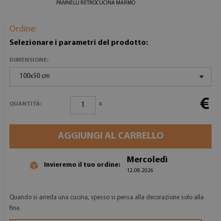
PANNELLI RETROCUCINA MARMO
Ordine:
Selezionare i parametri del prodotto:
DIMENSIONE:
100x50 cm
€
x
QUANTITÀ:
AGGIUNGI AL CARRELLO
Mercoledì
Invieremo il tuo ordine:
12.08.2026
Quando si arreda una cucina, spesso si pensa alla decorazione solo alla
fine.