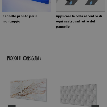
Pannello pronto per il
Applicare la colla al centro di
montaggio
ogni nastro sul retro del
pannello
PRODOTTI CONSIGLIATI