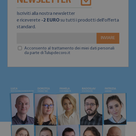
NEWSLETTER
Iscriviti alla nostra newsletter
e riceverete
-2 EURO
su tutti i prodotti dell'offerta
standard.
INVIARE
Acconsento al trattamento dei miei dati personali
da parte di Tulupdecoro.it