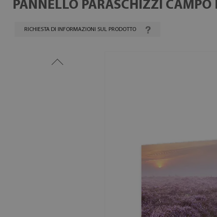
PANNELLO PARASCHIZZI CAMPO D
RICHIESTA DI INFORMAZIONI SUL PRODOTTO