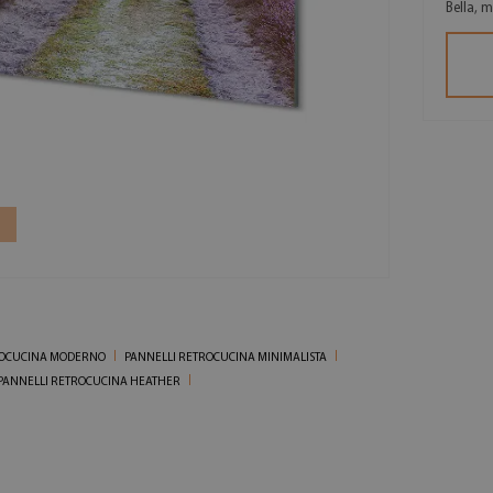
Bella, 
ROCUCINA MODERNO
PANNELLI RETROCUCINA MINIMALISTA
PANNELLI RETROCUCINA HEATHER