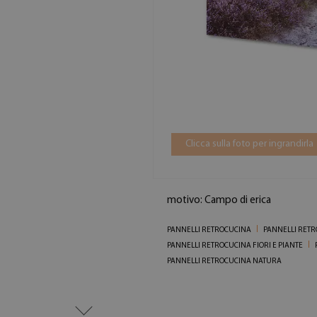
Clicca sulla foto per ingrandirla
motivo: Campo di erica
PANNELLI RETROCUCINA
PANNELLI RET
PANNELLI RETROCUCINA FIORI E PIANTE
PANNELLI RETROCUCINA NATURA