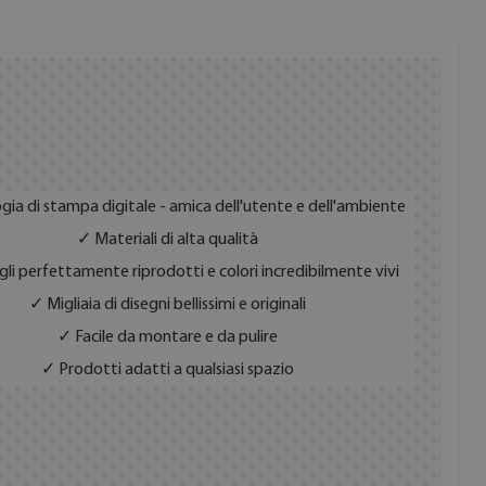
gia di stampa digitale - amica dell'utente e dell'ambiente
✓ Materiali di alta qualità
li perfettamente riprodotti e colori incredibilmente vivi
✓ Migliaia di disegni bellissimi e originali
✓ Facile da montare e da pulire
✓ Prodotti adatti a qualsiasi spazio