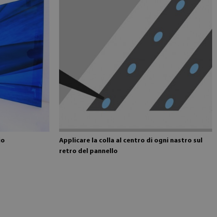
io
Applicare la colla al centro di ogni nastro sul
retro del pannello