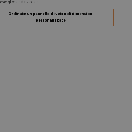
meravigliosa e funzionale.
Ordinate un pannello di vetro di dimensioni
personalizzate