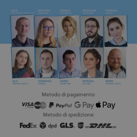
Metodo di pagamento:
Metodo di spedizione: