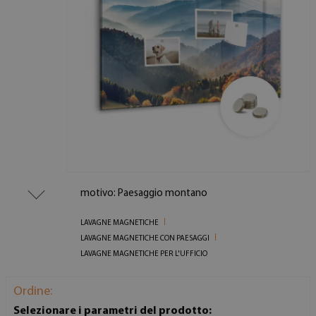
motivo: Paesaggio montano
LAVAGNE MAGNETICHE
LAVAGNE MAGNETICHE CON PAESAGGI
LAVAGNE MAGNETICHE PER L'UFFICIO
Ordine:
Selezionare i parametri del prodotto: