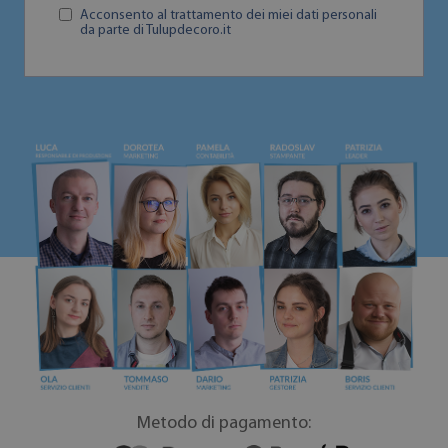
Acconsento al trattamento dei miei dati personali
da parte di Tulupdecoro.it
Metodo di pagamento: