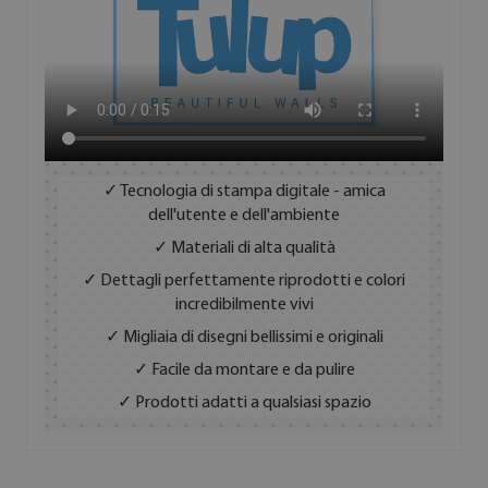
✓ Tecnologia di stampa digitale - amica
dell'utente e dell'ambiente
✓ Materiali di alta qualità
✓ Dettagli perfettamente riprodotti e colori
incredibilmente vivi
✓ Migliaia di disegni bellissimi e originali
✓ Facile da montare e da pulire
✓ Prodotti adatti a qualsiasi spazio