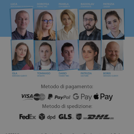
Metodo di pagamento:
Metodo di spedizione: