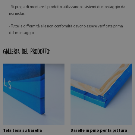
- Si prega di montare il prodotto utilizzando i sistemi di montaggio da
noi inclusi.
- Tutte le difformità e le non conformità devono essere verificate prima
del montaggio.
GALLERIA DEL PRODOTTO:
Tela tesa su barella
Barelle in pino per la pittura