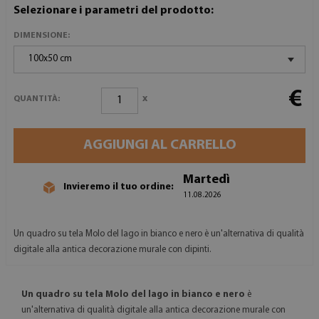
Selezionare i parametri del prodotto:
DIMENSIONE:
100x50 cm
€
x
QUANTITÀ:
AGGIUNGI AL CARRELLO
Martedì
Invieremo il tuo ordine:
11.08.2026
Un quadro su tela Molo del lago in bianco e nero è un'alternativa di qualità
digitale alla antica decorazione murale con dipinti.
Un quadro su tela Molo del lago in bianco e nero
è
un'alternativa di qualità digitale alla antica decorazione murale con