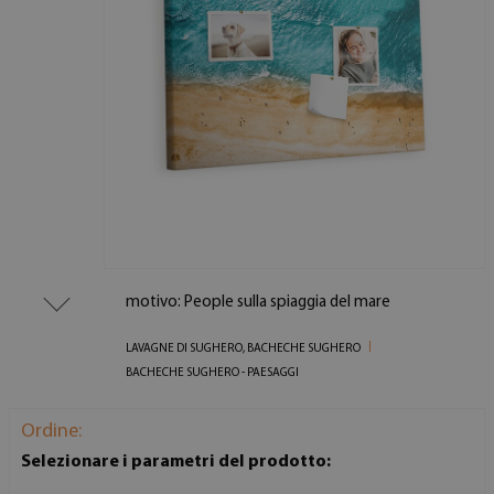
motivo: People sulla spiaggia del mare
LAVAGNE DI SUGHERO, BACHECHE SUGHERO
BACHECHE SUGHERO - PAESAGGI
Ordine:
Selezionare i parametri del prodotto: