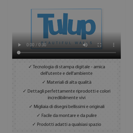
✓ Tecnologia di stampa digitale - amica
dell'utente e dell'ambiente
✓ Materiali di alta qualità
✓ Dettagli perfettamente riprodotti e colori
incredibilmente vivi
✓ Migliaia di disegni bellissimi e originali
✓ Facile da montare e da pulire
✓ Prodotti adatti a qualsiasi spazio