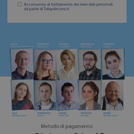
Acconsento al trattamento dei miei dati personali
da parte di Tulupdecoro.it
Metodo di pagamento: