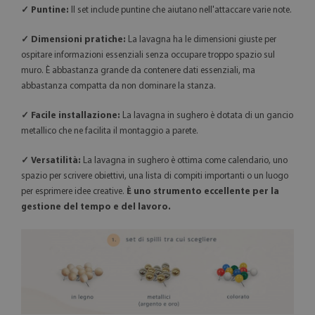
✓ Puntine:
Il set include puntine che aiutano nell'attaccare varie note.
✓ Dimensioni pratiche:
La lavagna ha le dimensioni giuste per
ospitare informazioni essenziali senza occupare troppo spazio sul
muro. È abbastanza grande da contenere dati essenziali, ma
abbastanza compatta da non dominare la stanza.
✓ Facile installazione:
La lavagna in sughero è dotata di un gancio
metallico che ne facilita il montaggio a parete.
✓ Versatilità:
La lavagna in sughero è ottima come calendario, uno
spazio per scrivere obiettivi, una lista di compiti importanti o un luogo
per esprimere idee creative.
È uno strumento eccellente per la
gestione del tempo e del lavoro.