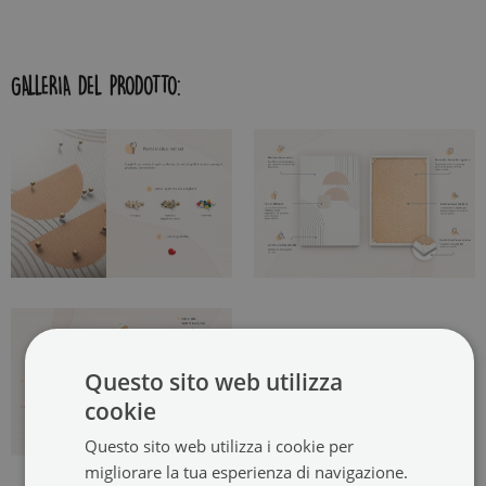
GALLERIA DEL PRODOTTO:
Questo sito web utilizza
cookie
Questo sito web utilizza i cookie per
migliorare la tua esperienza di navigazione.